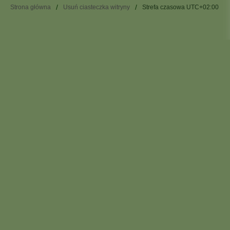
Strona główna
Usuń ciasteczka witryny
Strefa czasowa
UTC+02:00