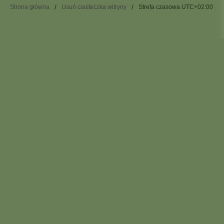
Strona główna
Usuń ciasteczka witryny
Strefa czasowa
UTC+02:00