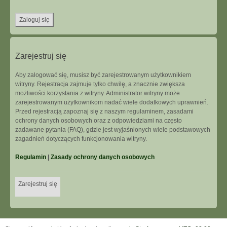
Zarejestruj się
Aby zalogować się, musisz być zarejestrowanym użytkownikiem
witryny. Rejestracja zajmuje tylko chwilę, a znacznie zwiększa
możliwości korzystania z witryny. Administrator witryny może
zarejestrowanym użytkownikom nadać wiele dodatkowych uprawnień.
Przed rejestracją zapoznaj się z naszym regulaminem, zasadami
ochrony danych osobowych oraz z odpowiedziami na często
zadawane pytania (FAQ), gdzie jest wyjaśnionych wiele podstawowych
zagadnień dotyczących funkcjonowania witryny.
Regulamin
|
Zasady ochrony danych osobowych
Zarejestruj się