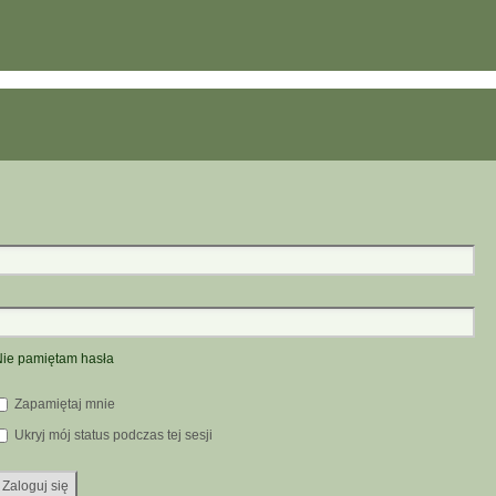
ie pamiętam hasła
Zapamiętaj mnie
Ukryj mój status podczas tej sesji