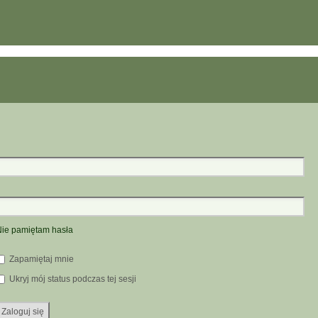
ie pamiętam hasła
Zapamiętaj mnie
Ukryj mój status podczas tej sesji