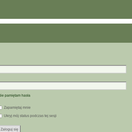
ie pamiętam hasła
Zapamiętaj mnie
Ukryj mój status podczas tej sesji