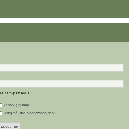
ie pamiętam hasła
Zapamiętaj mnie
Ukryj mój status podczas tej sesji