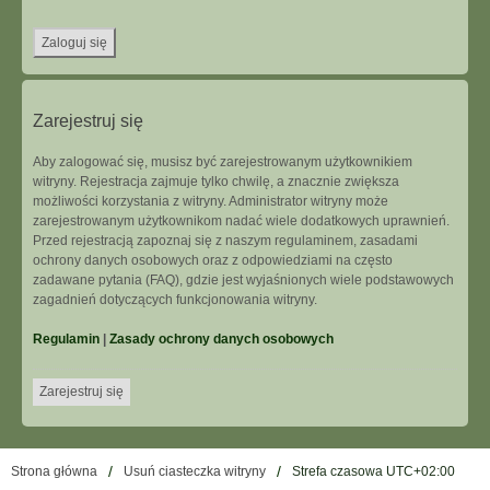
Zarejestruj się
Aby zalogować się, musisz być zarejestrowanym użytkownikiem
witryny. Rejestracja zajmuje tylko chwilę, a znacznie zwiększa
możliwości korzystania z witryny. Administrator witryny może
zarejestrowanym użytkownikom nadać wiele dodatkowych uprawnień.
Przed rejestracją zapoznaj się z naszym regulaminem, zasadami
ochrony danych osobowych oraz z odpowiedziami na często
zadawane pytania (FAQ), gdzie jest wyjaśnionych wiele podstawowych
zagadnień dotyczących funkcjonowania witryny.
Regulamin
|
Zasady ochrony danych osobowych
Zarejestruj się
Strona główna
Usuń ciasteczka witryny
Strefa czasowa
UTC+02:00