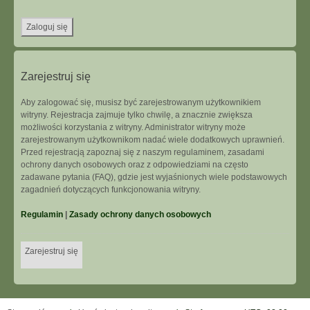
Zarejestruj się
Aby zalogować się, musisz być zarejestrowanym użytkownikiem
witryny. Rejestracja zajmuje tylko chwilę, a znacznie zwiększa
możliwości korzystania z witryny. Administrator witryny może
zarejestrowanym użytkownikom nadać wiele dodatkowych uprawnień.
Przed rejestracją zapoznaj się z naszym regulaminem, zasadami
ochrony danych osobowych oraz z odpowiedziami na często
zadawane pytania (FAQ), gdzie jest wyjaśnionych wiele podstawowych
zagadnień dotyczących funkcjonowania witryny.
Regulamin
|
Zasady ochrony danych osobowych
Zarejestruj się