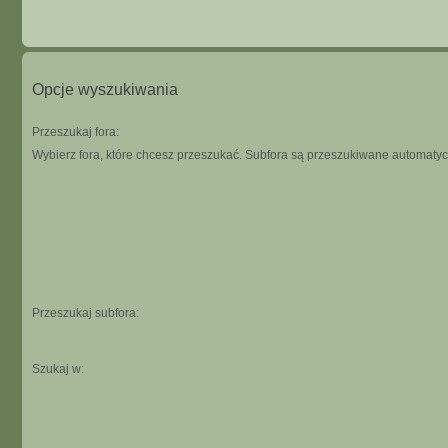
Opcje wyszukiwania
Przeszukaj fora:
Wybierz fora, które chcesz przeszukać. Subfora są przeszukiwane automatycz
Przeszukaj subfora:
Szukaj w: