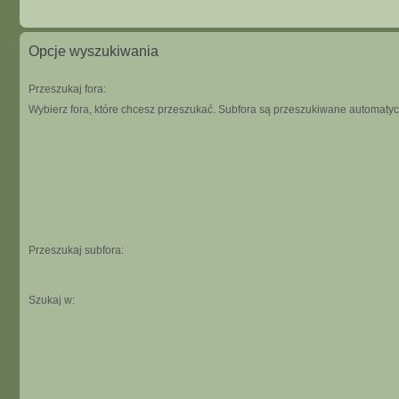
Opcje wyszukiwania
Przeszukaj fora:
Wybierz fora, które chcesz przeszukać. Subfora są przeszukiwane automatycz
Przeszukaj subfora:
Szukaj w: