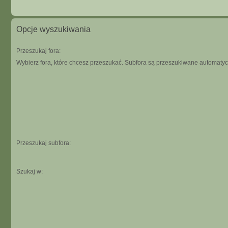
Opcje wyszukiwania
Przeszukaj fora:
Wybierz fora, które chcesz przeszukać. Subfora są przeszukiwane automatycz
Przeszukaj subfora:
Szukaj w: