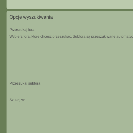
Opcje wyszukiwania
Przeszukaj fora:
Wybierz fora, które chcesz przeszukać. Subfora są przeszukiwane automatycz
Przeszukaj subfora:
Szukaj w: