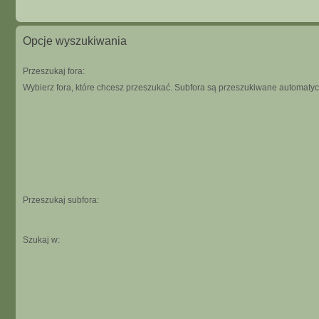
Opcje wyszukiwania
Przeszukaj fora:
Wybierz fora, które chcesz przeszukać. Subfora są przeszukiwane automatycz
Przeszukaj subfora:
Szukaj w: