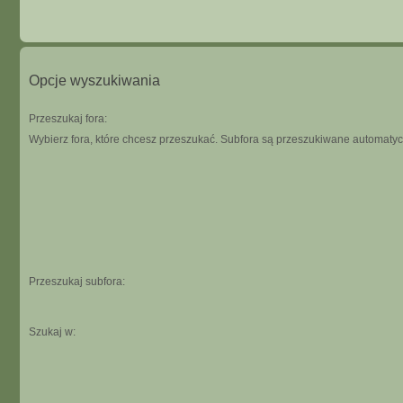
Opcje wyszukiwania
Przeszukaj fora:
Wybierz fora, które chcesz przeszukać. Subfora są przeszukiwane automatycz
Przeszukaj subfora:
Szukaj w: