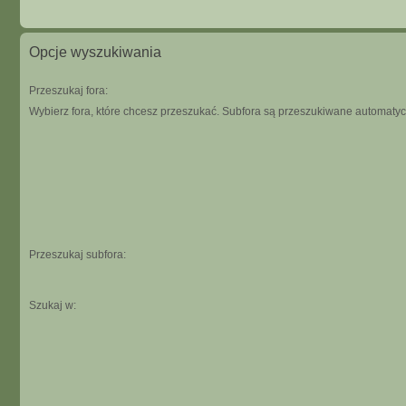
Opcje wyszukiwania
Przeszukaj fora:
Wybierz fora, które chcesz przeszukać. Subfora są przeszukiwane automatycz
Przeszukaj subfora:
Szukaj w: