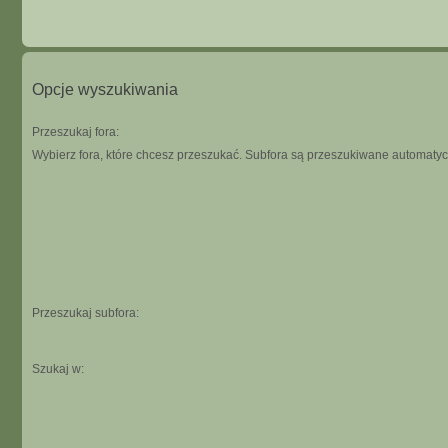
Opcje wyszukiwania
Przeszukaj fora:
Wybierz fora, które chcesz przeszukać. Subfora są przeszukiwane automatycz
Przeszukaj subfora:
Szukaj w: