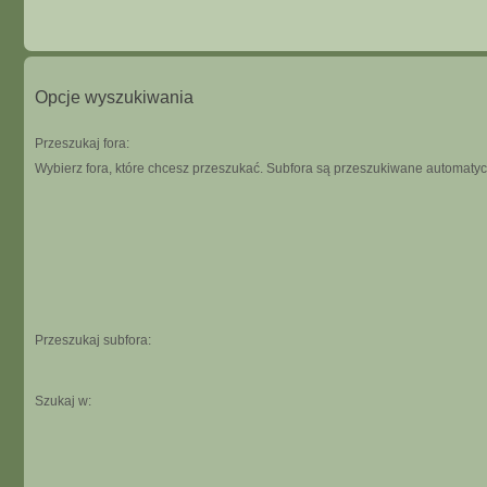
Opcje wyszukiwania
Przeszukaj fora:
Wybierz fora, które chcesz przeszukać. Subfora są przeszukiwane automatycz
Przeszukaj subfora:
Szukaj w: