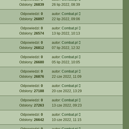
Odsłony:
26839
26 lip 2022, 08:39
Odpowiedzi:
0
autor:
Combat.pl
Odsłony:
26897
22 lip 2022, 09:06
Odpowiedzi:
0
autor:
Combat.pl
Odsłony:
26574
13 lip 2022, 10:13
Odpowiedzi:
0
autor:
Combat.pl
Odsłony:
26812
07 lip 2022, 12:32
Odpowiedzi:
0
autor:
Combat.pl
Odsłony:
26680
05 lip 2022, 10:05
Odpowiedzi:
0
autor:
Combat.pl
Odsłony:
26876
22 cze 2022, 11:09
Odpowiedzi:
0
autor:
Combat.pl
Odsłony:
27188
20 cze 2022, 13:29
Odpowiedzi:
0
autor:
Combat.pl
Odsłony:
27263
13 cze 2022, 09:23
Odpowiedzi:
0
autor:
Combat.pl
Odsłony:
26642
10 cze 2022, 11:15