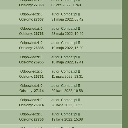
Odpowiedzi:
0
autor:
Combat.pl
Odsłony:
27368
03 cze 2022, 11:40
Odpowiedzi:
0
autor:
Combat.pl
Odsłony:
27607
31 maja 2022, 08:42
Odpowiedzi:
0
autor:
Combat.pl
Odsłony:
26763
23 maja 2022, 10:49
Odpowiedzi:
0
autor:
Combat.pl
Odsłony:
26885
19 maja 2022, 15:20
Odpowiedzi:
0
autor:
Combat.pl
Odsłony:
26955
18 maja 2022, 12:41
Odpowiedzi:
0
autor:
Combat.pl
Odsłony:
26761
11 maja 2022, 13:31
Odpowiedzi:
0
autor:
Combat.pl
Odsłony:
27114
29 kwie 2022, 10:58
Odpowiedzi:
0
autor:
Combat.pl
Odsłony:
26814
28 kwie 2022, 11:55
Odpowiedzi:
0
autor:
Combat.pl
Odsłony:
27756
19 kwie 2022, 15:08