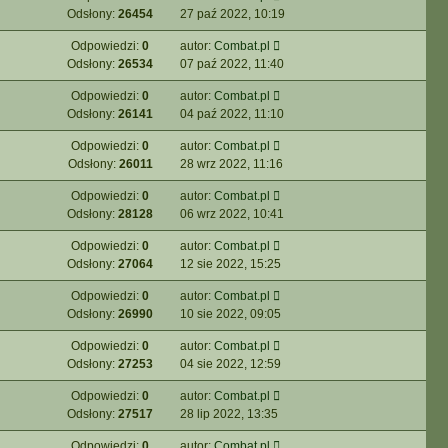
Odsłony:
26454
27 paź 2022, 10:19
Odpowiedzi:
0
autor:
Combat.pl
Odsłony:
26534
07 paź 2022, 11:40
Odpowiedzi:
0
autor:
Combat.pl
Odsłony:
26141
04 paź 2022, 11:10
Odpowiedzi:
0
autor:
Combat.pl
Odsłony:
26011
28 wrz 2022, 11:16
Odpowiedzi:
0
autor:
Combat.pl
Odsłony:
28128
06 wrz 2022, 10:41
Odpowiedzi:
0
autor:
Combat.pl
Odsłony:
27064
12 sie 2022, 15:25
Odpowiedzi:
0
autor:
Combat.pl
Odsłony:
26990
10 sie 2022, 09:05
Odpowiedzi:
0
autor:
Combat.pl
Odsłony:
27253
04 sie 2022, 12:59
Odpowiedzi:
0
autor:
Combat.pl
Odsłony:
27517
28 lip 2022, 13:35
Odpowiedzi:
0
autor:
Combat.pl