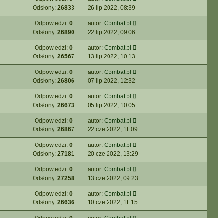
Odsłony:
26833
26 lip 2022, 08:39
Odpowiedzi:
0
autor:
Combat.pl
Odsłony:
26890
22 lip 2022, 09:06
Odpowiedzi:
0
autor:
Combat.pl
Odsłony:
26567
13 lip 2022, 10:13
Odpowiedzi:
0
autor:
Combat.pl
Odsłony:
26806
07 lip 2022, 12:32
Odpowiedzi:
0
autor:
Combat.pl
Odsłony:
26673
05 lip 2022, 10:05
Odpowiedzi:
0
autor:
Combat.pl
Odsłony:
26867
22 cze 2022, 11:09
Odpowiedzi:
0
autor:
Combat.pl
Odsłony:
27181
20 cze 2022, 13:29
Odpowiedzi:
0
autor:
Combat.pl
Odsłony:
27258
13 cze 2022, 09:23
Odpowiedzi:
0
autor:
Combat.pl
Odsłony:
26636
10 cze 2022, 11:15