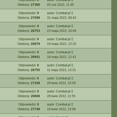
Odpowiedzi:
0
autor:
Combat.pl
Odsłony:
27360
03 cze 2022, 11:40
Odpowiedzi:
0
autor:
Combat.pl
Odsłony:
27599
31 maja 2022, 08:42
Odpowiedzi:
0
autor:
Combat.pl
Odsłony:
26753
23 maja 2022, 10:49
Odpowiedzi:
0
autor:
Combat.pl
Odsłony:
26879
19 maja 2022, 15:20
Odpowiedzi:
0
autor:
Combat.pl
Odsłony:
26941
18 maja 2022, 12:41
Odpowiedzi:
0
autor:
Combat.pl
Odsłony:
26755
11 maja 2022, 13:31
Odpowiedzi:
0
autor:
Combat.pl
Odsłony:
27108
29 kwie 2022, 10:58
Odpowiedzi:
0
autor:
Combat.pl
Odsłony:
26808
28 kwie 2022, 11:55
Odpowiedzi:
0
autor:
Combat.pl
Odsłony:
27749
19 kwie 2022, 15:08