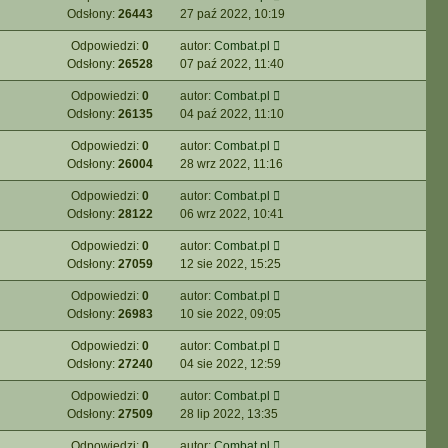
Odsłony:
26443
27 paź 2022, 10:19
Odpowiedzi:
0
autor:
Combat.pl
Odsłony:
26528
07 paź 2022, 11:40
Odpowiedzi:
0
autor:
Combat.pl
Odsłony:
26135
04 paź 2022, 11:10
Odpowiedzi:
0
autor:
Combat.pl
Odsłony:
26004
28 wrz 2022, 11:16
Odpowiedzi:
0
autor:
Combat.pl
Odsłony:
28122
06 wrz 2022, 10:41
Odpowiedzi:
0
autor:
Combat.pl
Odsłony:
27059
12 sie 2022, 15:25
Odpowiedzi:
0
autor:
Combat.pl
Odsłony:
26983
10 sie 2022, 09:05
Odpowiedzi:
0
autor:
Combat.pl
Odsłony:
27240
04 sie 2022, 12:59
Odpowiedzi:
0
autor:
Combat.pl
Odsłony:
27509
28 lip 2022, 13:35
Odpowiedzi:
0
autor:
Combat.pl