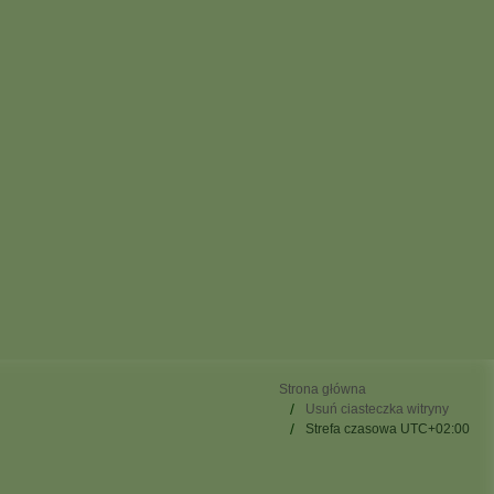
Strona główna
Usuń ciasteczka witryny
Strefa czasowa
UTC+02:00