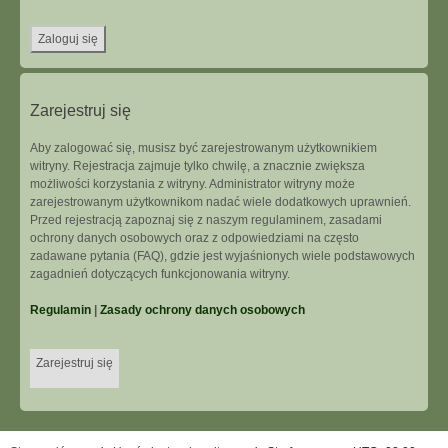
Zarejestruj się
Aby zalogować się, musisz być zarejestrowanym użytkownikiem
witryny. Rejestracja zajmuje tylko chwilę, a znacznie zwiększa
możliwości korzystania z witryny. Administrator witryny może
zarejestrowanym użytkownikom nadać wiele dodatkowych uprawnień.
Przed rejestracją zapoznaj się z naszym regulaminem, zasadami
ochrony danych osobowych oraz z odpowiedziami na często
zadawane pytania (FAQ), gdzie jest wyjaśnionych wiele podstawowych
zagadnień dotyczących funkcjonowania witryny.
Regulamin
|
Zasady ochrony danych osobowych
Zarejestruj się