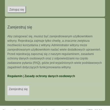
Zarejestruj się
Aby zalogować się, musisz być zarejestrowanym użytkownikiem
witryny. Rejestracja zajmuje tylko chwilę, a znacznie zwiększa
możliwości korzystania z witryny. Administrator witryny może
zarejestrowanym użytkownikom nadać wiele dodatkowych uprawnień.
Przed rejestracją zapoznaj się z naszym regulaminem, zasadami
ochrony danych osobowych oraz z odpowiedziami na często
zadawane pytania (FAQ), gdzie jest wyjaśnionych wiele podstawowych
zagadnień dotyczących funkcjonowania witryny.
Regulamin
|
Zasady ochrony danych osobowych
Zarejestruj się