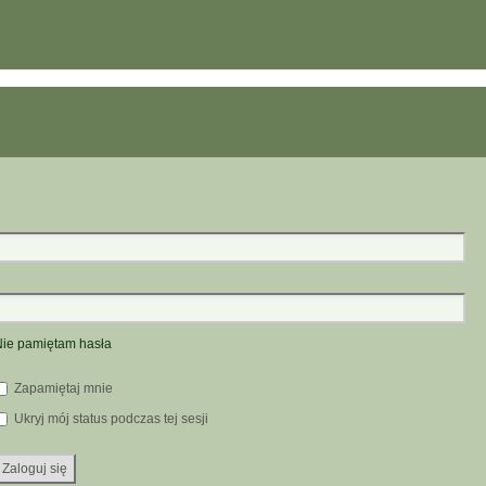
ie pamiętam hasła
Zapamiętaj mnie
Ukryj mój status podczas tej sesji