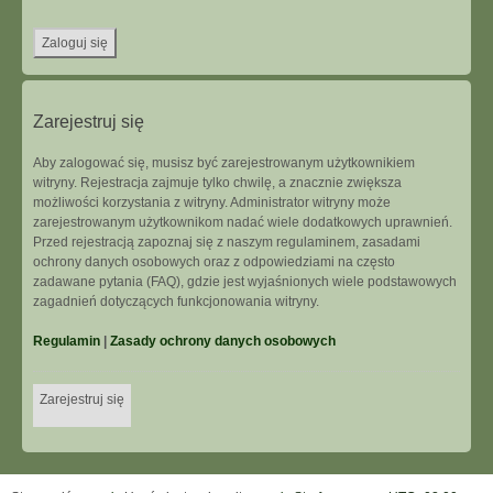
Zarejestruj się
Aby zalogować się, musisz być zarejestrowanym użytkownikiem
witryny. Rejestracja zajmuje tylko chwilę, a znacznie zwiększa
możliwości korzystania z witryny. Administrator witryny może
zarejestrowanym użytkownikom nadać wiele dodatkowych uprawnień.
Przed rejestracją zapoznaj się z naszym regulaminem, zasadami
ochrony danych osobowych oraz z odpowiedziami na często
zadawane pytania (FAQ), gdzie jest wyjaśnionych wiele podstawowych
zagadnień dotyczących funkcjonowania witryny.
Regulamin
|
Zasady ochrony danych osobowych
Zarejestruj się