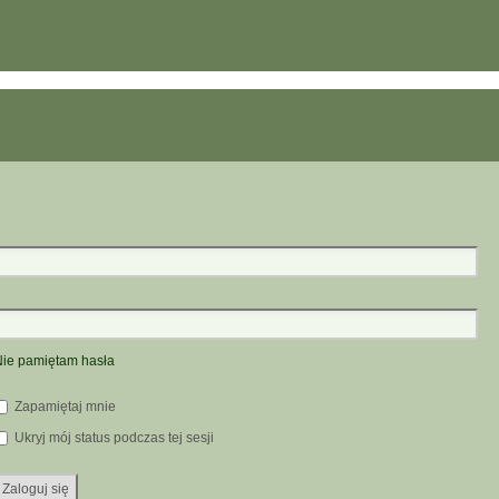
ie pamiętam hasła
Zapamiętaj mnie
Ukryj mój status podczas tej sesji