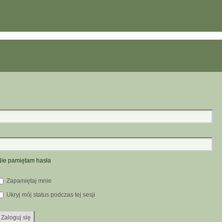
ie pamiętam hasła
Zapamiętaj mnie
Ukryj mój status podczas tej sesji