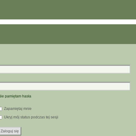
ie pamiętam hasła
Zapamiętaj mnie
Ukryj mój status podczas tej sesji