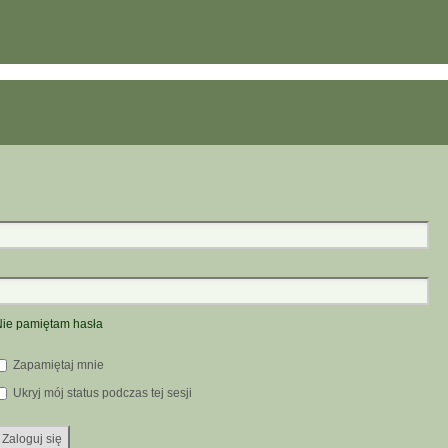
ie pamiętam hasła
Zapamiętaj mnie
Ukryj mój status podczas tej sesji