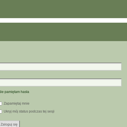
ie pamiętam hasła
Zapamiętaj mnie
Ukryj mój status podczas tej sesji