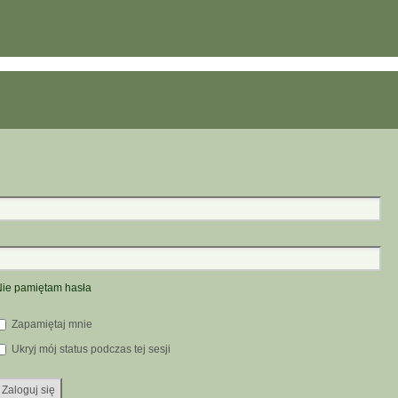
ie pamiętam hasła
Zapamiętaj mnie
Ukryj mój status podczas tej sesji