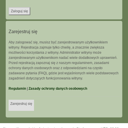
Zarejestruj się
Aby zalogować się, musisz być zarejestrowanym użytkownikiem
witryny. Rejestracja zajmuje tylko chwilę, a znacznie zwiększa
możliwości korzystania z witryny. Administrator witryny może
zarejestrowanym użytkownikom nadać wiele dodatkowych uprawnień.
Przed rejestracją zapoznaj się z naszym regulaminem, zasadami
ochrony danych osobowych oraz z odpowiedziami na często
zadawane pytania (FAQ), gdzie jest wyjaśnionych wiele podstawowych
zagadnień dotyczących funkcjonowania witryny.
Regulamin
|
Zasady ochrony danych osobowych
Zarejestruj się