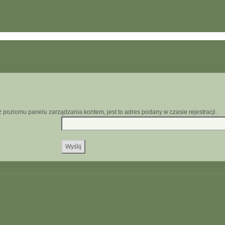
z poziomu panelu zarządzania kontem, jest to adres podany w czasie rejestracji.