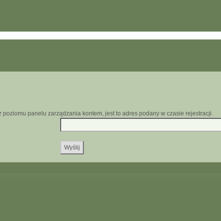
z poziomu panelu zarządzania kontem, jest to adres podany w czasie rejestracji.