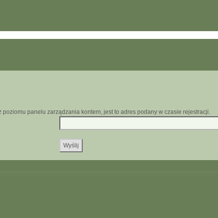
z poziomu panelu zarządzania kontem, jest to adres podany w czasie rejestracji.